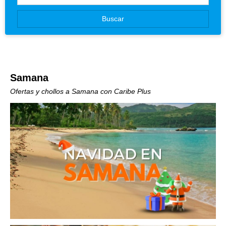
Canarias
Buscar
Baleares
Samana
Ofertas y chollos a Samana con Caribe Plus