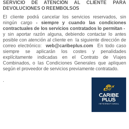
SERVICIO DE ATENCIÓN AL CLIENTE PARA
DEVOLUCIONES O REEMBOLSOS
El cliente podrá cancelar los servicios reservados, sin
ningún cargo
- siempre y cuando las condiciones
contractuales de los servicios contratados lo permitan -
y sin aportar razón alguna, debiendo contactar lo antes
posible con atención al cliente en la siguiente dirección de
correo electrónico:
web@caribeplus.com
En todo caso
siempre se aplicarán los costes y penalidades
explícitamente indicadas en el Contrato de Viajes
Combinados, o las Condiciones Generales que apliquen
según el proveedor de servicios previamente contratado.
.