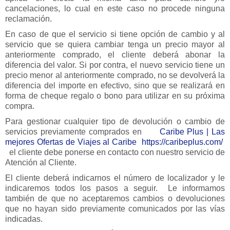
cancelaciones, lo cual en este caso no procede ninguna
reclamación.
En caso de que el servicio si tiene opción de cambio y al
servicio que se quiera cambiar tenga un precio mayor al
anteriormente comprado, el cliente deberá abonar la
diferencia del valor. Si por contra, el nuevo servicio tiene un
precio menor al anteriormente comprado, no se devolverá la
diferencia del importe en efectivo, sino que se realizará en
forma de cheque regalo o bono para utilizar en su próxima
compra.
Para gestionar cualquier tipo de devolución o cambio de
servicios previamente comprados en
Caribe Plus | Las
mejores Ofertas de Viajes al Caribe https://caribeplus.com/
e
l cliente debe ponerse en contacto con nuestro servicio de
Atención al Cliente.
El cliente deberá indicarnos el número de localizador y le
indicaremos todos los pasos a seguir. Le informamos
también de que no aceptaremos cambios o devoluciones
que no hayan sido previamente comunicados por las vías
indicadas.