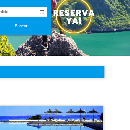
Buscar