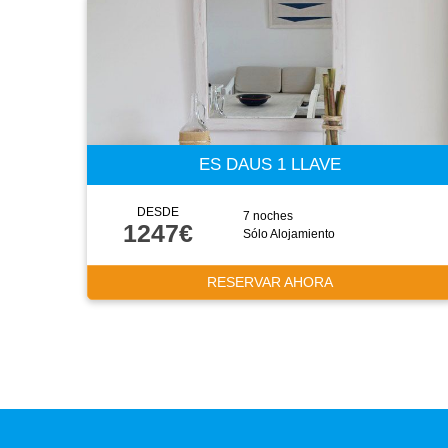
ES DAUS 1 LLAVE
DESDE
7 noches
1247€
Sólo Alojamiento
RESERVAR AHORA