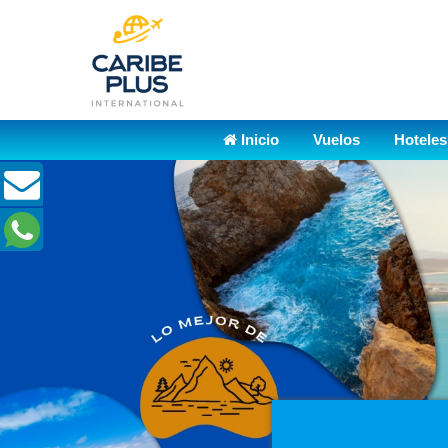
Inicio
Vuelos
Hoteles