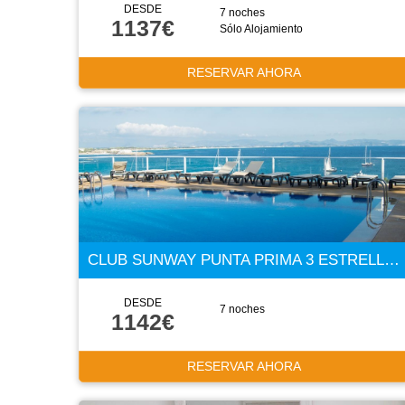
DESDE
7 noches
1137€
Sólo Alojamiento
RESERVAR AHORA
CLUB SUNWAY PUNTA PRIMA 3 ESTRELLAS
DESDE
7 noches
1142€
RESERVAR AHORA