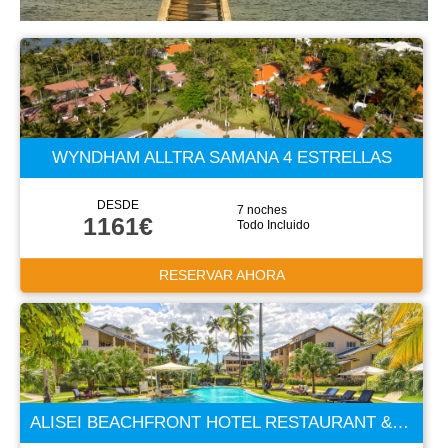
WYNDHAM ALLTRA SAMANA 4 ESTRELLAS
DESDE
7 noches
1161€
Todo Incluido
RESERVAR AHORA
ALISEI BEACHFRONT HOTEL RESTAURANT & SPA 4 ESTRELLAS