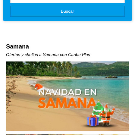
Canarias
Buscar
Baleares
Samana
Ofertas y chollos a Samana con Caribe Plus