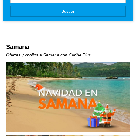
Canarias
Buscar
Baleares
Samana
Ofertas y chollos a Samana con Caribe Plus