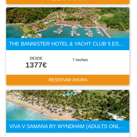
THE BANNISTER HOTEL & YACHT CLUB 5 ESTRELLAS
DESDE
7 noches
1377€
RESERVAR AHORA
VIVA V SAMANA BY WYNDHAM (ADULTS ONLY +18) 5 ESTRELLAS