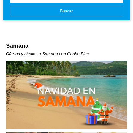
Canarias
Buscar
Baleares
Samana
Ofertas y chollos a Samana con Caribe Plus