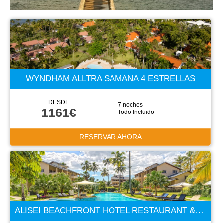
WYNDHAM ALLTRA SAMANA 4 ESTRELLAS
DESDE
7 noches
1161€
Todo Incluido
RESERVAR AHORA
ALISEI BEACHFRONT HOTEL RESTAURANT & SPA 4 ESTRELLAS