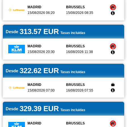
MADRID
BRUSSELS
Canarias
15/08/2026 06:20
15/08/2026 08:35
Baleares
313.57 EUR
Desde
Tasas incluidas
MADRID
BRUSSELS
15/08/2026 20:30
16/08/2026 11:38
322.62 EUR
Desde
Tasas incluidas
MADRID
BRUSSELS
15/08/2026 07:00
16/08/2026 07:55
329.39 EUR
Desde
Tasas incluidas
MADRID
BRUSSELS