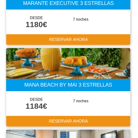
MARANTE EXECUTIVE 3 ESTRELLAS
DESDE
7 noches
1180€
RESERVAR AHORA
MANA BEACH BY MAI 3 ESTRELLAS
DESDE
7 noches
1184€
RESERVAR AHORA