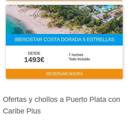
IBEROSTAR COSTA DORADA 5 ESTRELLAS
DESDE
7 noches
1493€
Todo Incluido
RESERVAR AHORA
Ofertas y chollos a Puerto Plata con
Caribe Plus