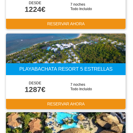
DESDE
7 noches
1224€
Todo Incluido
RESERVAR AHORA
PLAYABACHATA RESORT 5 ESTRELLAS
DESDE
7 noches
1287€
Todo Incluido
RESERVAR AHORA